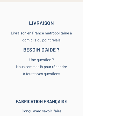
LIVRAISON
Livraison en France métropolitaine à
domicile ou point relais
BESOIN D'AIDE ?
Une question ?
Nous sommes là pour répondre
à toutes vos questions
FABRICATION FRANÇAISE
Conçu avec savoir-faire